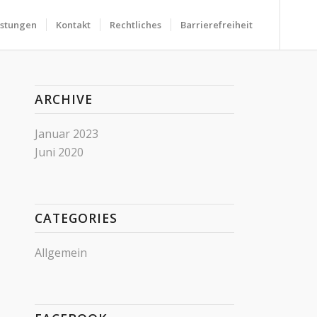
istungen
Kontakt
Rechtliches
Barrierefreiheit
ARCHIVE
Januar 2023
Juni 2020
CATEGORIES
Allgemein