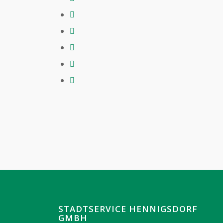
STADTSERVICE HENNIGSDORF
GMBH