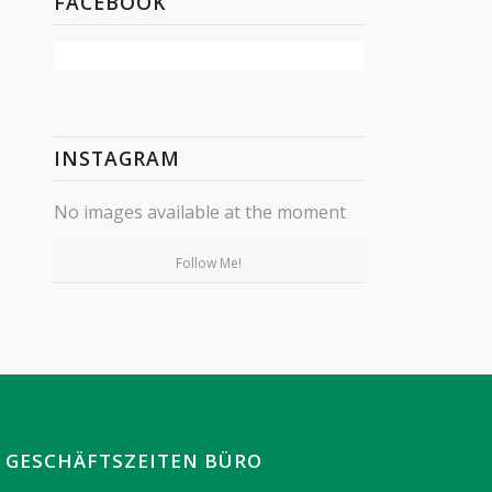
FACEBOOK
INSTAGRAM
No images available at the moment
Follow Me!
GESCHÄFTSZEITEN BÜRO