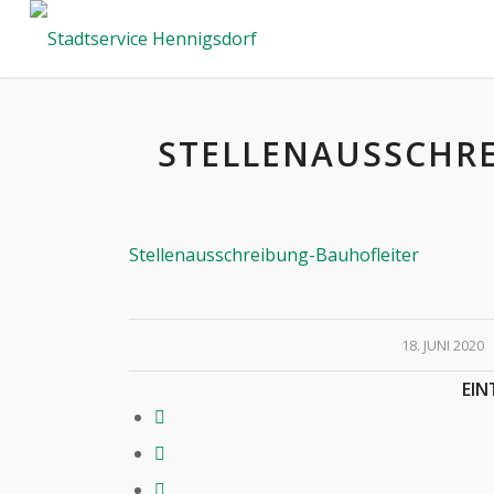
STELLENAUSSCHR
Stellenausschreibung-Bauhofleiter
/
18. JUNI 2020
EIN