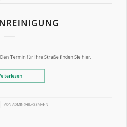
NREINIGUNG
Den Termin für Ihre Straße finden Sie hier.
eiterlesen
VON
ADMIN@BLASSMANN