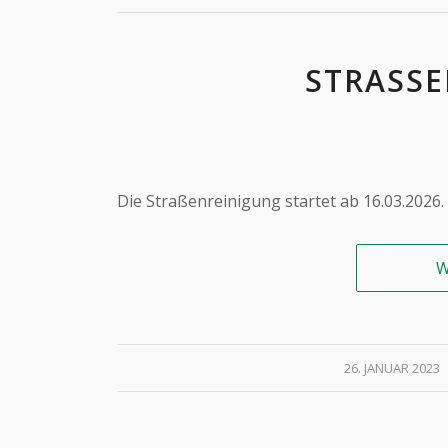
STRASSE
Die Straßenreinigung startet ab 16.03.2026. 
W
/
26. JANUAR 2023