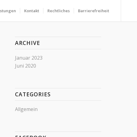
istungen
Kontakt
Rechtliches
Barrierefreiheit
ARCHIVE
Januar 2023
Juni 2020
CATEGORIES
Allgemein