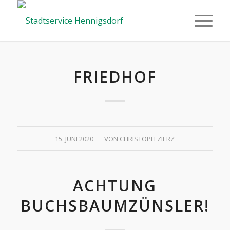
FRIEDHOF
/
15. JUNI 2020
VON
CHRISTOPH ZIERZ
ACHTUNG
BUCHSBAUMZÜNSLER!