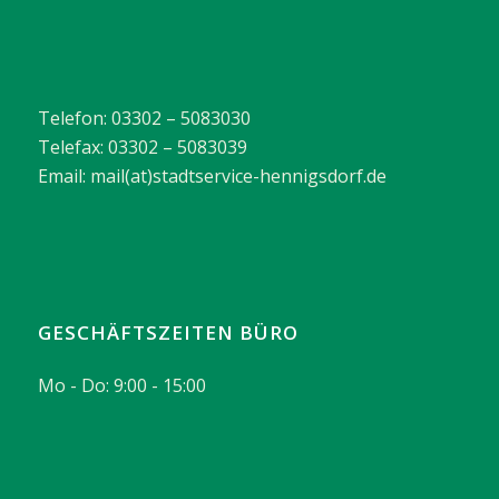
Telefon: 03302 – 5083030
Telefax: 03302 – 5083039
Email: mail(at)stadtservice-hennigsdorf.de
GESCHÄFTSZEITEN BÜRO
Mo - Do: 9:00 - 15:00