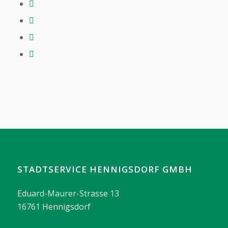
STADTSERVICE HENNIGSDORF GMBH
Eduard-Maurer-Strasse 13
16761 Hennigsdorf