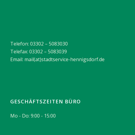
Telefon: 03302 – 5083030
Telefax: 03302 – 5083039
Email: mail(at)stadtservice-hennigsdorf.de
GESCHÄFTSZEITEN BÜRO
Mo - Do: 9:00 - 15:00