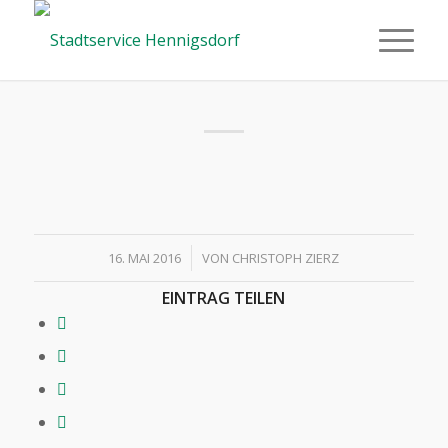
/
16. MAI 2016
VON
CHRISTOPH ZIERZ
EINTRAG TEILEN