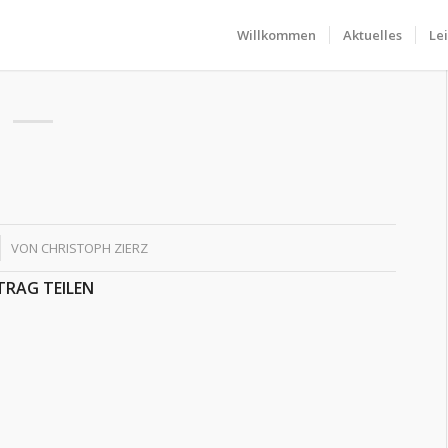
Willkommen
Aktuelles
Le
VON
CHRISTOPH ZIERZ
TRAG TEILEN