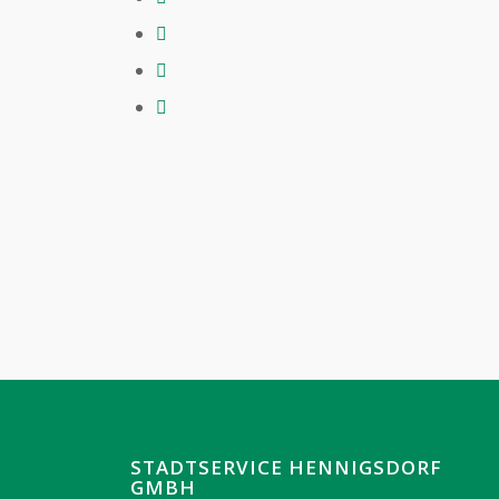
STADTSERVICE HENNIGSDORF
GMBH