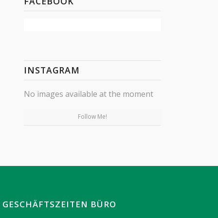
FACEBOOK
INSTAGRAM
No images available at the moment
Follow Me!
GESCHÄFTSZEITEN BÜRO