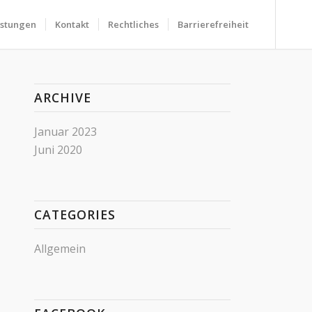
istungen
Kontakt
Rechtliches
Barrierefreiheit
ARCHIVE
Januar 2023
Juni 2020
CATEGORIES
Allgemein